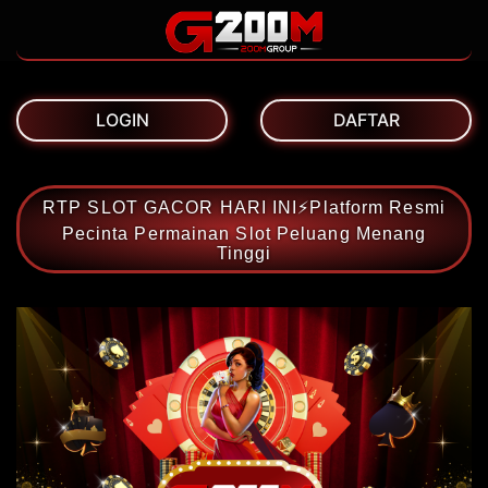
LOGIN
DAFTAR
RTP SLOT GACOR HARI INI⚡Platform Resmi
Pecinta Permainan Slot Peluang Menang
Tinggi