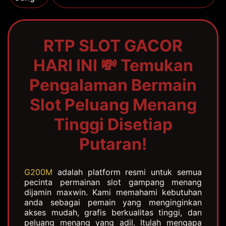
RTP SLOT GACOR
HARI INI 💸 Temukan
Pengalaman Bermain
Slot Peluang Menang
Tinggi Disetiap
Putaran!
G200M
adalah platform resmi untuk semua
pecinta permainan slot gampang menang
dijamin maxwin. Kami memahami kebutuhan
anda sebagai pemain yang menginginkan
akses mudah, grafis berkualitas tinggi, dan
peluang menang yang adil. Itulah mengapa